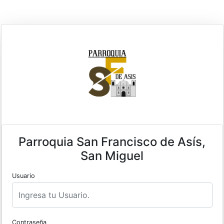
Parroquia San Francisco de Asís,
San Miguel
Usuario
Contraseña